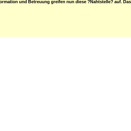
formation und Betreuung greifen nun diese ?Nahtstelle? auf. Das