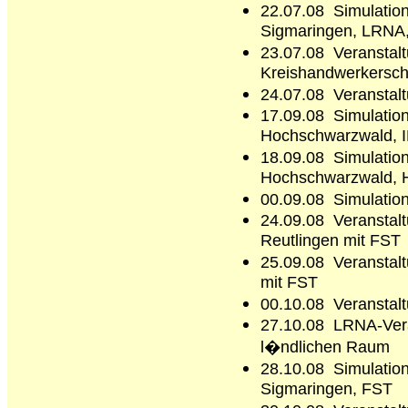
22.07.08 Simulation
Sigmaringen, LRNA
23.07.08 Veranstalt
Kreishandwerkersch
24.07.08 Veranstal
17.09.08 Simulatio
Hochschwarzwald, 
18.09.08 Simulatio
Hochschwarzwald,
00.09.08 Simulatio
24.09.08 Veransta
Reutlingen mit FST
25.09.08 Veranstalt
mit FST
00.10.08 Veranstalt
27.10.08 LRNA-Ver
l�ndlichen Raum
28.10.08 Simulation
Sigmaringen, FST