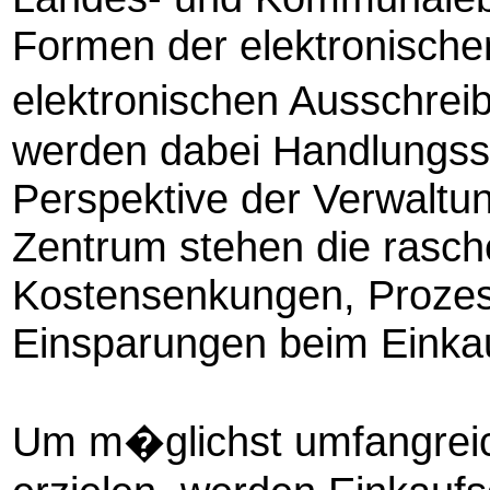
Formen der elektronische
elektronischen Ausschrei
werden dabei Handlungssch
Perspektive der Verwaltun
Zentrum stehen die rasch
Kostensenkungen, Prozes
Einsparungen beim Einkau
Um m�glichst umfangreic