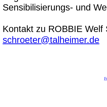
Sensibilisierungs- und We
Kontakt zu ROBBIE
Welf
schroeter@talheimer.de
F