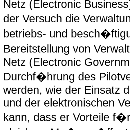
Netz (Electronic Business
der Versuch die Verwaltu
betriebs- und besch�ftig
Bereitstellung von Verwa
Netz (Electronic Governm
Durchf�hrung des Pilotve
werden, wie der Einsatz 
und der elektronischen V
kann, dass er Vorteile f�