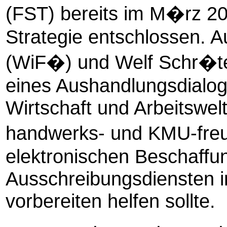
(FST) bereits im M�rz 20
Strategie entschlossen. Au
(WiF�) und Welf Schr�te
eines Aushandlungsdialog
Wirtschaft und Arbeitswelt
handwerks- und KMU-freu
elektronischen Beschaffu
Ausschreibungsdiensten i
vorbereiten helfen sollte.