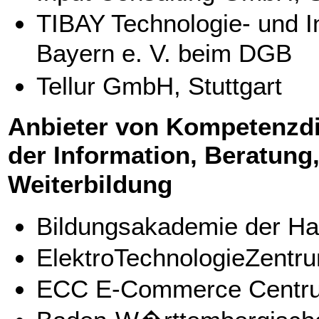
TIBAY Technologie- und I
Bayern e. V. beim DGB
Tellur GmbH, Stuttgart
Anbieter von Kompetenzdi
der Information, Beratung
Weiterbildung
Bildungsakademie der 
ElektroTechnologieZentru
ECC E-Commerce Centrum