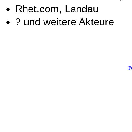
Rhet.com, Landau
? und weitere Akteure
F