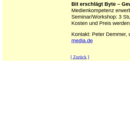
Bit erschlägt Byte – Gew
Medienkompetenz erwerbe
Seminar/Workshop: 3 St
Kosten und Preis werden 
Kontakt: Peter Demmer,
media.de
[ Zurück ]